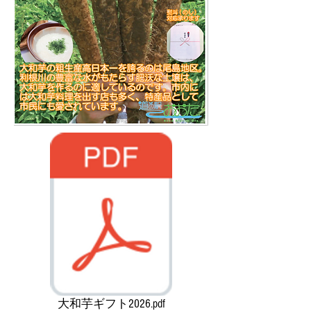
大和芋ギフト2026.pdf