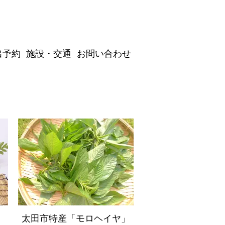
出予約
施設・交通
お問い合わせ
太田市特産「モロヘイヤ」