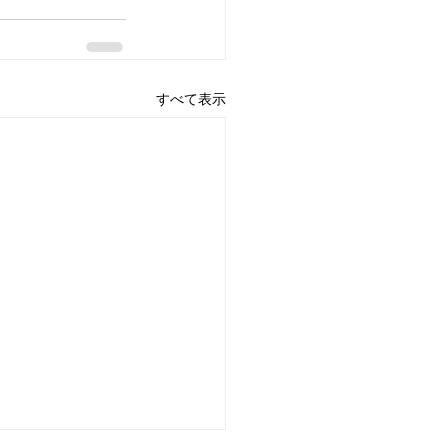
すべて表示