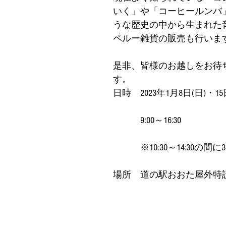
いく」や「コーヒールンバ
うな歴史の中から生まれた
ペルー雑貨の販売も行いま
是非、皆様のお越しをお待
す。
日時　2023年1月8日(日)・15
　　　9:00～16:30
　　　※10:30～14:30の
場所　道の駅おおた屋外特