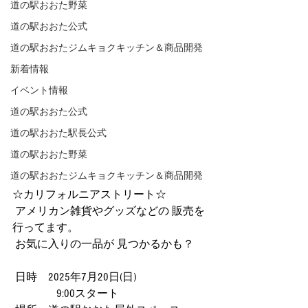
道の駅おおた野菜
道の駅おおた公式
道の駅おおたジムキョクキッチン＆商品開発
新着情報
イベント情報
道の駅おおた公式
道の駅おおた駅長公式
道の駅おおた野菜
道の駅おおたジムキョクキッチン＆商品開発
☆カリフォルニアストリート☆
 アメリカン雑貨やグッズなどの 販売を
行ってます。
 お気に入りの一品が 見つかるかも？
 日時　2025年7月20日(日) 　
　　　　9:00スタート