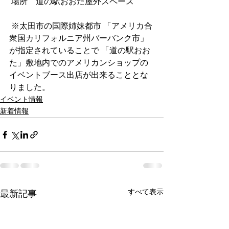
 場所　道の駅おおた屋外スペース　
 ※太田市の国際姉妹都市 「アメリカ合
衆国カリフォルニア州バーバンク市」
が指定されていることで 「道の駅おお
た」敷地内でのアメリカンショップの
イベントブース出店が出来ることとな
りました。
イベント情報
新着情報
すべて表示
最新記事