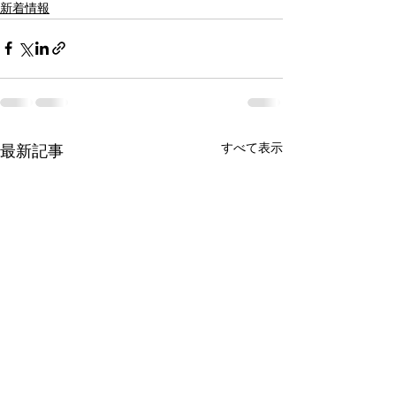
新着情報
すべて表示
最新記事