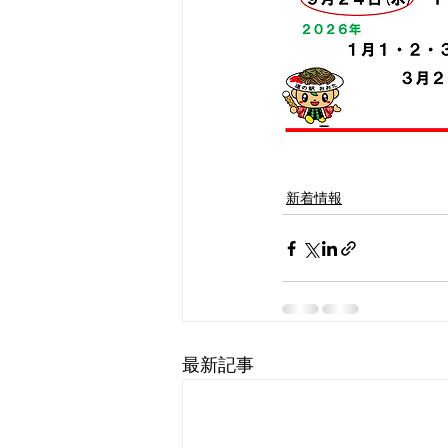
　　　　　　　　　
新着情報
最新記事