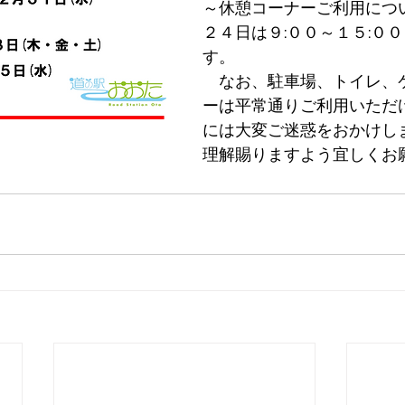
～休憩コーナーご利用につ
２４日は９:００～１５:０
す。　　　　　　　　　　
　なお、駐車場、トイレ、
ーは平常通りご利用いただ
には大変ご迷惑をおかけし
　　　　　　　　　　　　   理解賜りますよう宜しくお