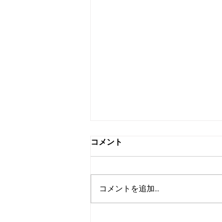
コメント
コメントを追加…
スワップミート開催