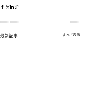
すべて表示
最新記事