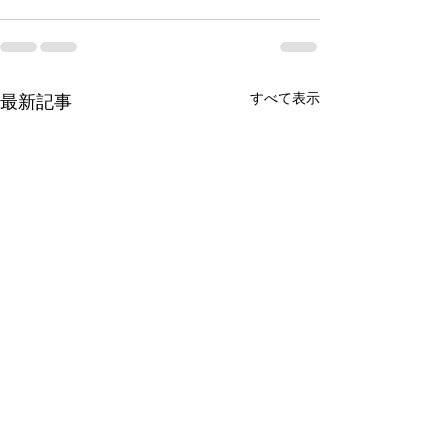
すべて表示
最新記事