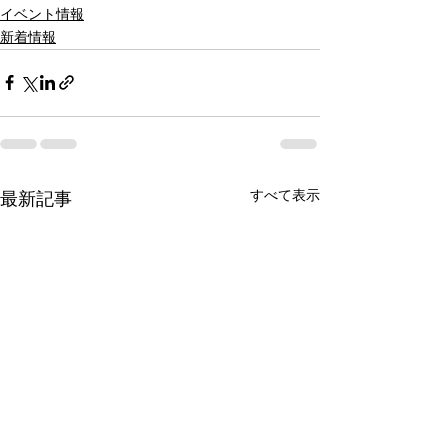
イベント情報
新着情報
すべて表示
最新記事