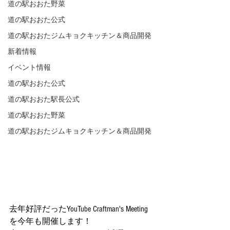
道の駅おおた野菜
道の駅おおた公式
道の駅おおたジムキョクキッチン＆商品開発
新着情報
イベント情報
道の駅おおた公式
道の駅おおた駅長公式
道の駅おおた野菜
道の駅おおたジムキョクキッチン＆商品開発
去年好評だったYouTube Craftman's Meeting
を今年も開催します！