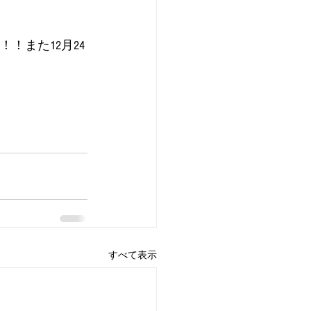
！また12月24
すべて表示