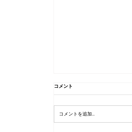
コメント
コメントを追加…
スワップミート開催