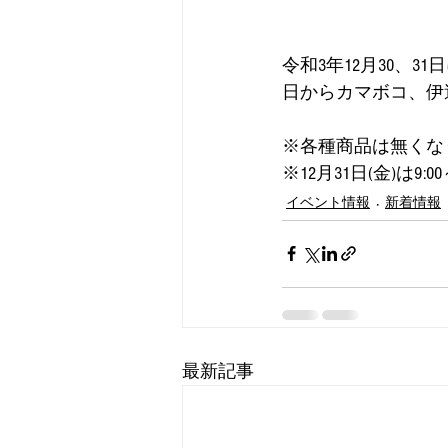
令和3年12月30、
日からカマボコ、伊
※各種商品は無くな
※12月31日(金)は9:
イベント情報
新着情報
最新記事