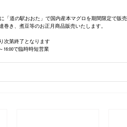
31日に「道の駅おおた」で国内産本マグロを期間限定で販売！
達巻き、煮豆等のお正月商品販売いたします。
り次第終了となります
00～16:00で臨時時短営業