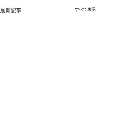
すべて表示
最新記事
コメント