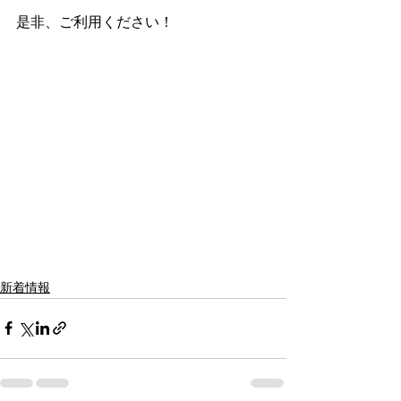
是非、ご利用ください！
新着情報