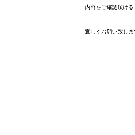
内容をご確認頂ける
宜しくお願い致しま