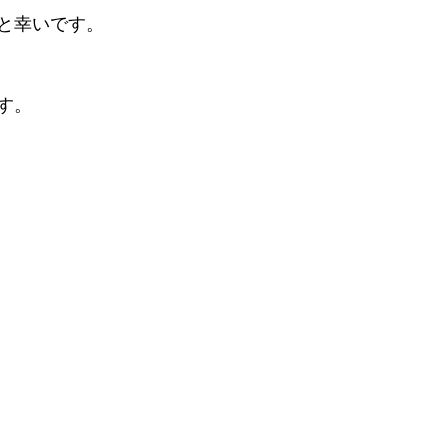
と幸いです。
す。