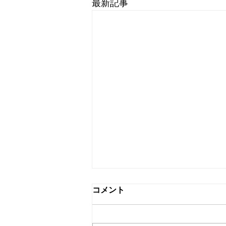
最新記事
コメント