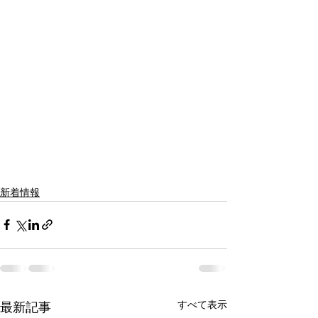
新着情報
すべて表示
最新記事