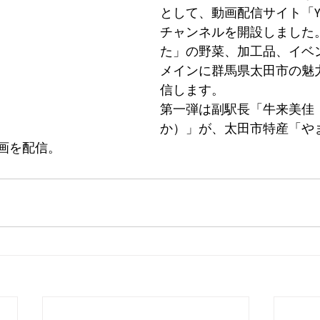
として、動画配信サイト「You
チャンネルを開設しました
た」の野菜、加工品、イベ
メインに群馬県太田市の魅
信します。
第一弾は副駅長「牛来美佳
か）」が、太田市特産「や
動画を配信。