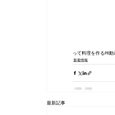
って料理を作るPR
新着情報
最新記事