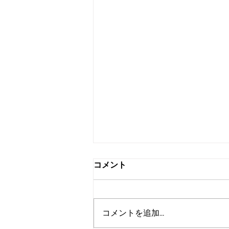
コメント
コメントを追加…
スワップミート開催