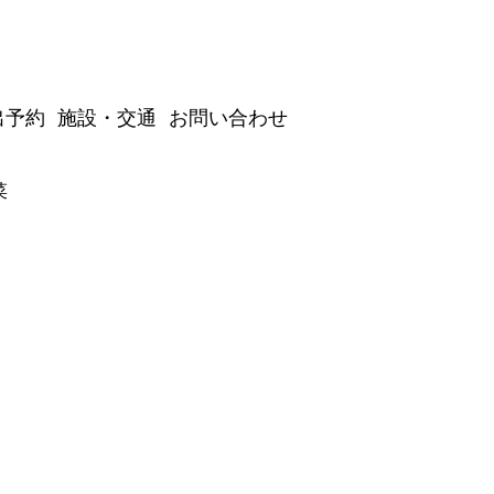
出予約
施設・交通
お問い合わせ
菜
イベント情報