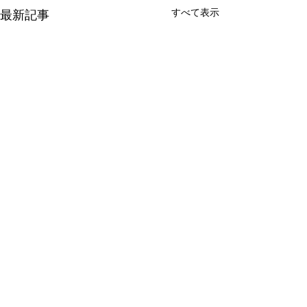
すべて表示
最新記事
コメント