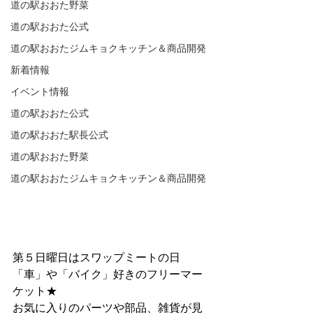
道の駅おおた野菜
道の駅おおた公式
道の駅おおたジムキョクキッチン＆商品開発
新着情報
イベント情報
道の駅おおた公式
道の駅おおた駅長公式
道の駅おおた野菜
道の駅おおたジムキョクキッチン＆商品開発
第５日曜日はスワップミートの日
「車」や「バイク」好きのフリーマー
ケット★
お気に入りのパーツや部品、雑貨が見