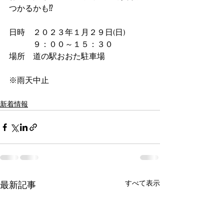
つかるかも⁉
日時　２０２３年１月２９日(日)
　　　９：００～１５：３０
場所　道の駅おおた駐車場
※雨天中止
新着情報
すべて表示
最新記事