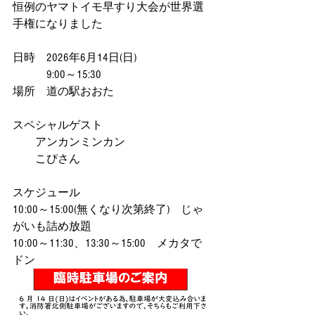
恒例のヤマトイモ早すり大会が世界選
手権になりました
日時　2026年6月14日(日)
　　　9:00～15:30
場所　道の駅おおた
スペシャルゲスト
　　アンカンミンカン
　　こぴさん
スケジュール
10:00～15:00(無くなり次第終了)　じゃ
がいも詰め放題
10:00～11:30、13:30～15:00　メカタで
ドン