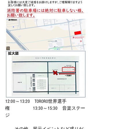
12:00～13:20　TORORO世界選手
権　　　　　13:30～15:30　音楽ステー
ジ