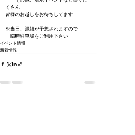
　　その他、展示イベントなど盛りだ
くさん
皆様のお越しをお待ちしてます
※当日、混雑が予想されますので
　臨時駐車場をご利用下さい
イベント情報
新着情報
すべて表示
最新記事