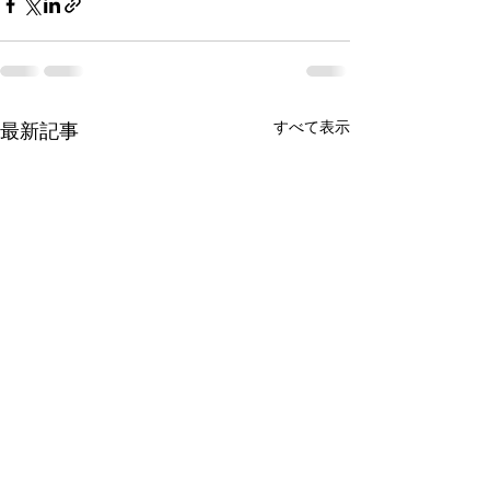
すべて表示
最新記事