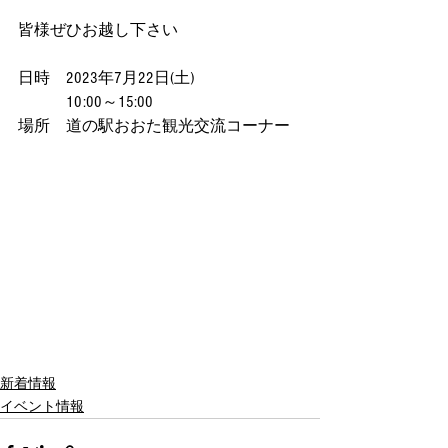
皆様ぜひお越し下さい
日時　2023年7月22日(土)
　　　10:00～15:00
場所　道の駅おおた観光交流コーナー
新着情報
イベント情報